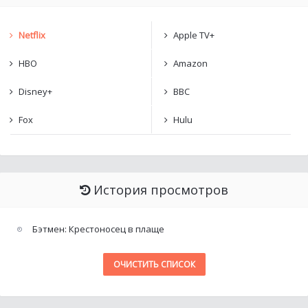
Netflix
Apple TV+
HBO
Amazon
Disney+
BBC
Fox
Hulu
История просмотров
Бэтмен: Крестоносец в плаще
ОЧИСТИТЬ СПИСОК