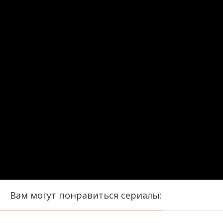
Вам могут понравиться сериалы: