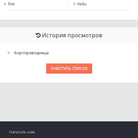
Fox
Hulu
История просмотров
Бортпроводница
ОЧИСТИТЬ СПИСОК
Написать нам