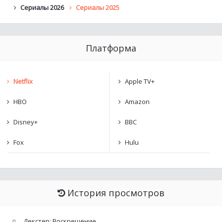
Сериалы 2026
Сериалы 2025
Платформа
Netflix
Apple TV+
HBO
Amazon
Disney+
BBC
Fox
Hulu
История просмотров
Декстер: Воскрешение