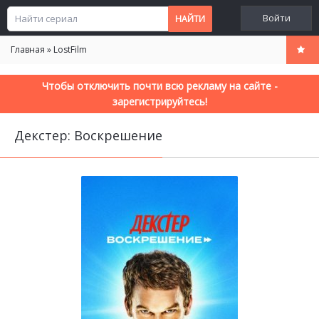
Войти
Главная
»
LostFilm
Чтобы отключить почти всю рекламу на сайте -
зарегистрируйтесь!
Декстер: Воскрешение