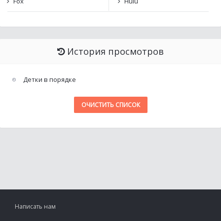
Fox
Hulu
История просмотров
Детки в порядке
ОЧИСТИТЬ СПИСОК
Написать нам