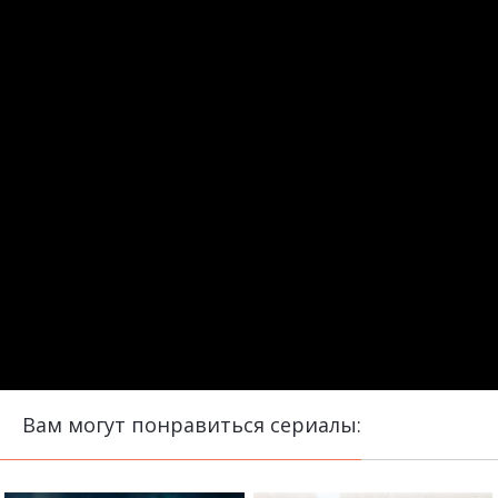
Вам могут понравиться сериалы: