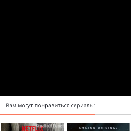
Вам могут понравиться сериалы: