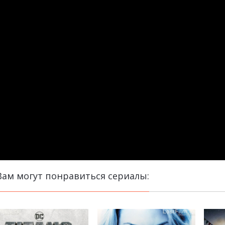
Вам могут понравиться сериалы: