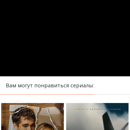
Вам могут понравиться сериалы: