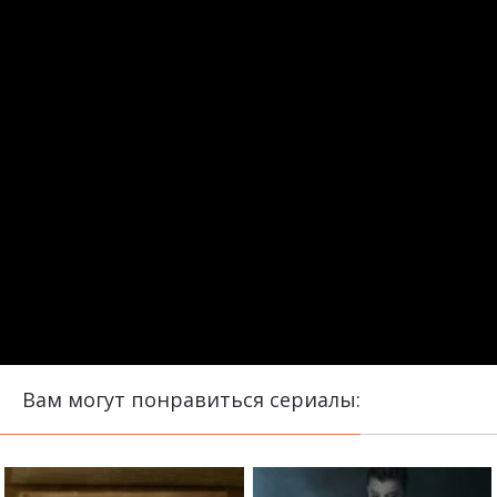
Вам могут понравиться сериалы: