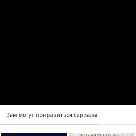
Вам могут понравиться сериалы: