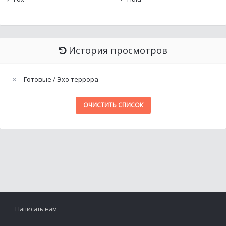
История просмотров
Готовые / Эхо террора
ОЧИСТИТЬ СПИСОК
Написать нам