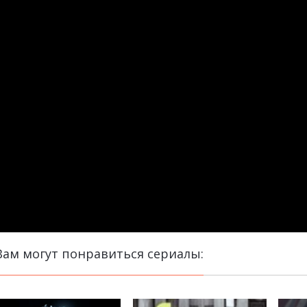
Вам могут понравиться сериалы: