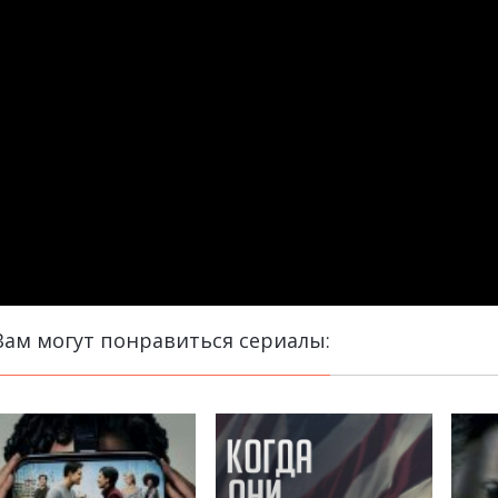
Вам могут понравиться сериалы: