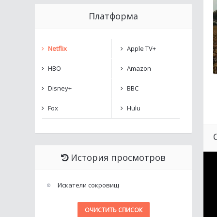
Платформа
Netflix
Apple TV+
HBO
Amazon
Disney+
BBC
Fox
Hulu
История просмотров
Искатели сокровищ
ОЧИСТИТЬ СПИСОК