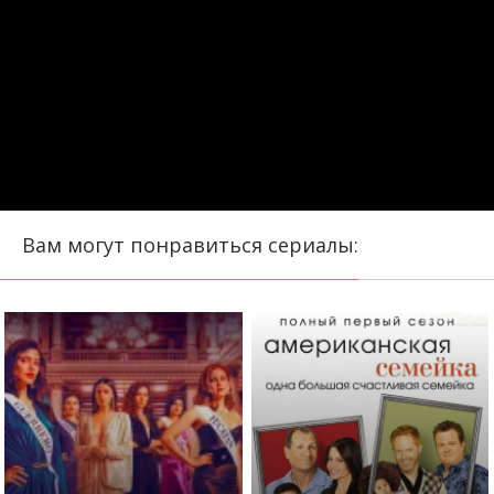
Вам могут понравиться сериалы: