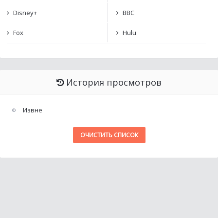
Disney+
BBC
Fox
Hulu
История просмотров
Извне
ОЧИСТИТЬ СПИСОК