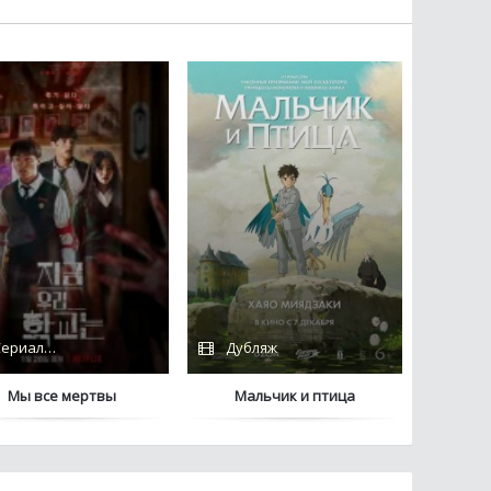
ериалы 2022 / Netflix
Дубляж
Мы все мертвы
Мальчик и птица