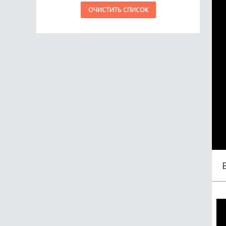
ОЧИСТИТЬ СПИСОК