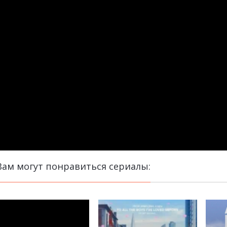
Вам могут понравиться сериалы: