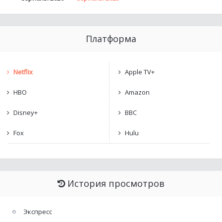
Платформа
Netflix
Apple TV+
HBO
Amazon
Disney+
BBC
Fox
Hulu
История просмотров
Экспресс