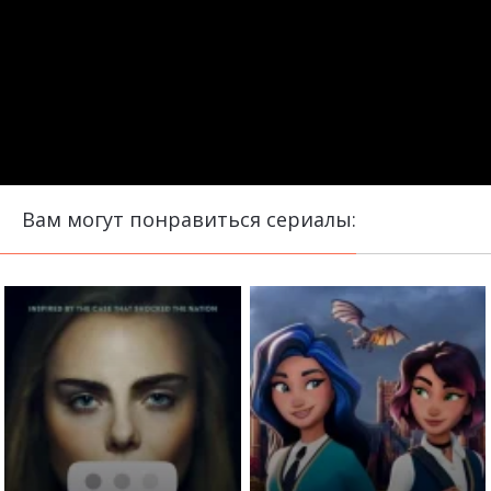
Вам могут понравиться сериалы: