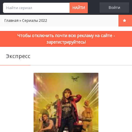
Войти
Главная
»
Сериалы 2022
Чтобы отключить почти всю рекламу на сайте -
зарегистрируйтесь!
Экспресс