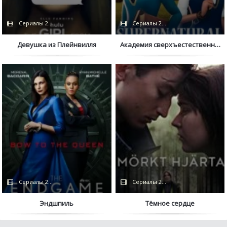
Сериалы 2022 / Hulu
Сериалы 2022
Девушка из Плейнвилля
Академия сверхъестественного
Сериалы 2022
Сериалы 2022
Эндшпиль
Тёмное сердце