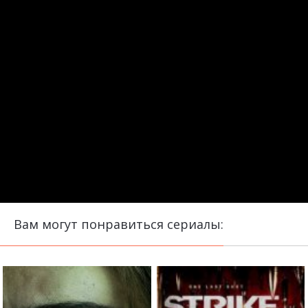
Вам могут понравиться сериалы: