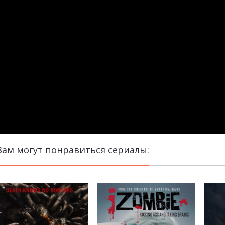
Вам могут понравиться сериалы: