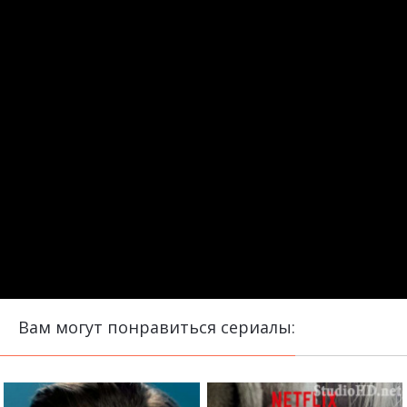
Вам могут понравиться сериалы: