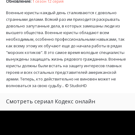
Обновление:
1 сезон 12 серия
Военные юристы каждый день сталкиваются с довольно
странными делами. Всякий раз им приходится раскрывать
довольно запутанные дела, в которых замешаны люди из
высшего общества. Военные юристы обладают всем
необходимым, особенно профессиональными навыками, так
как всему этому их обучают еще до начала работы в рядах
"морских котиков". В это самое время молодые специалисты
вынуждены защищать жизнь рядового гражданина. Военные
юристы должны были встать на защиту интересов главных
героев и всех остальных представителей американской
армии. Теперь, кто действительно не виновен может не
волноваться за свою судьбу... ©
StudioHD
Смотреть сериал Кодекс онлайн