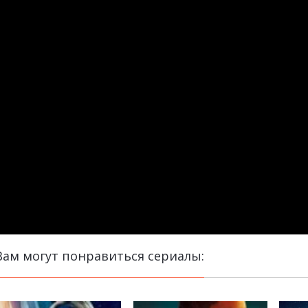
Вам могут понравиться сериалы: