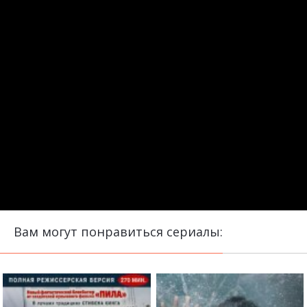
Вам могут понравиться сериалы: