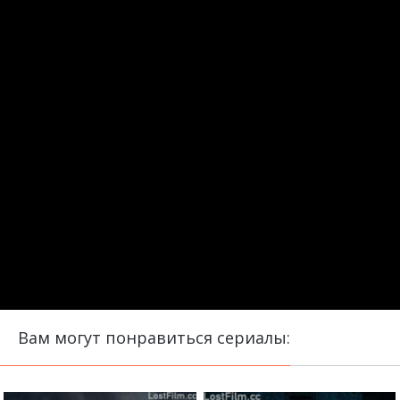
Вам могут понравиться сериалы: