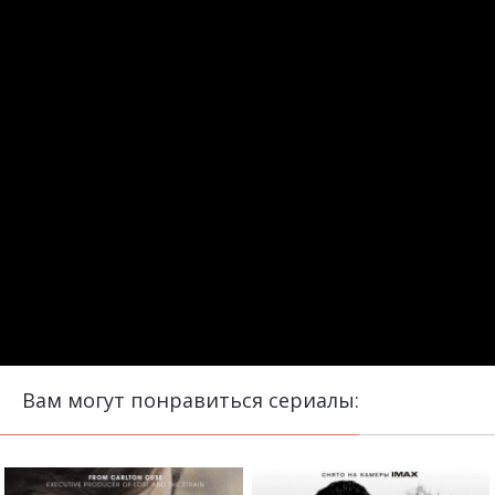
Вам могут понравиться сериалы: