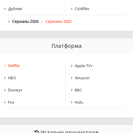
Дубляж
Coldfilm
Сериалы 2026
Сериалы 2025
Платформа
Netflix
Apple TV+
HBO
Amazon
Disney+
BBC
Fox
Hulu
История просмотров