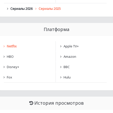
Сериалы 2026
Сериалы 2025
Платформа
Netflix
Apple TV+
HBO
Amazon
Disney+
BBC
Fox
Hulu
История просмотров