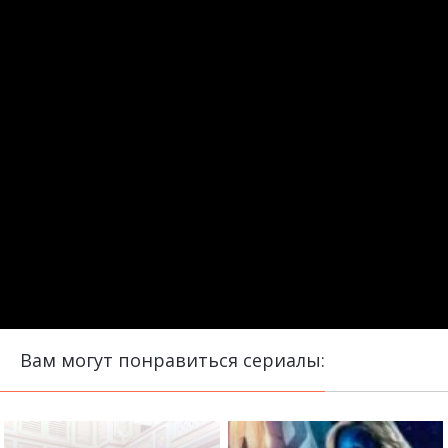
Вам могут понравиться сериалы: