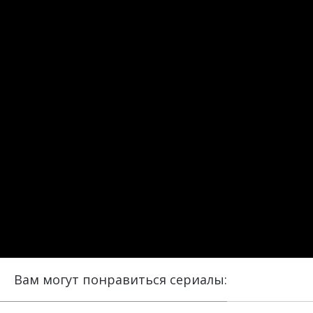
Вам могут понравиться сериалы: