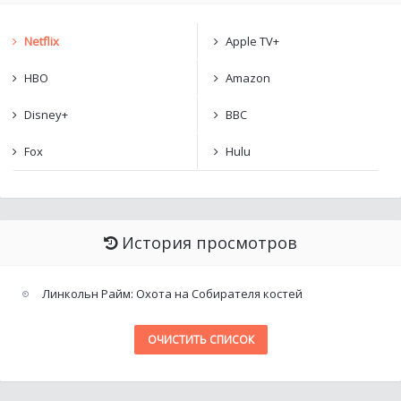
Netflix
Apple TV+
HBO
Amazon
Disney+
BBC
Fox
Hulu
История просмотров
Линкольн Райм: Охота на Собирателя костей
ОЧИСТИТЬ СПИСОК