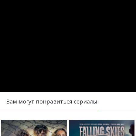
Вам могут понравиться сериалы: