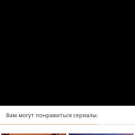
Вам могут понравиться сериалы: