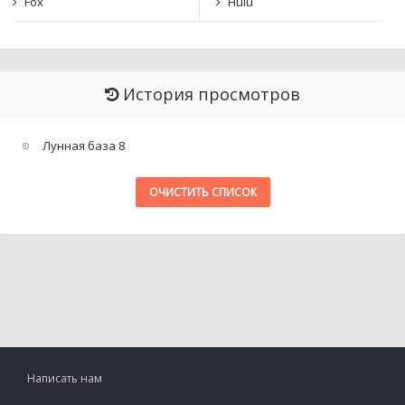
Fox
Hulu
История просмотров
Лунная база 8
ОЧИСТИТЬ СПИСОК
Написать нам