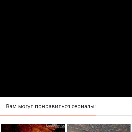
Вам могут понравиться сериалы: