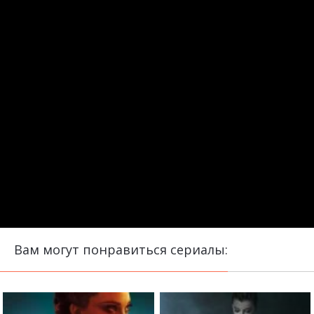
Вам могут понравиться сериалы: