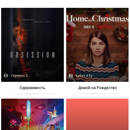
Сериалы 2023 / Дубляж / Netflix
Кубик в Кубе / Дубляж
Одержимость
Домой на Рождество