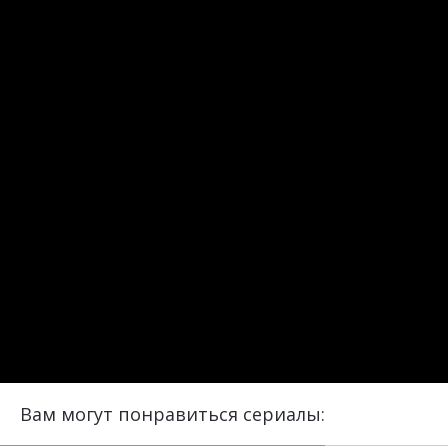
Вам могут понравиться сериалы: