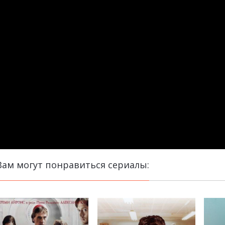
Вам могут понравиться сериалы: