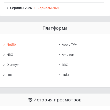
Сериалы 2026
Сериалы 2025
Платформа
Netflix
Apple TV+
HBO
Amazon
Disney+
BBC
Fox
Hulu
История просмотров