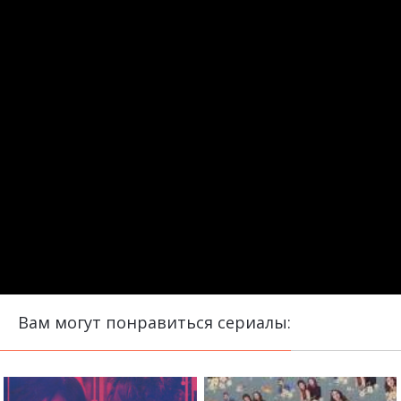
Вам могут понравиться сериалы: