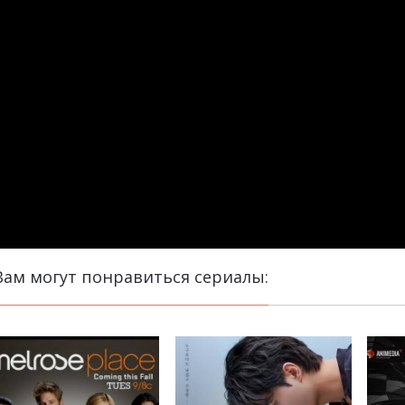
Вам могут понравиться сериалы: