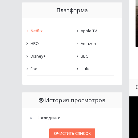
Платформа
Netflix
Apple TV+
HBO
Amazon
Disney+
BBC
Fox
Hulu
История просмотров
Наследники
ОЧИСТИТЬ СПИСОК