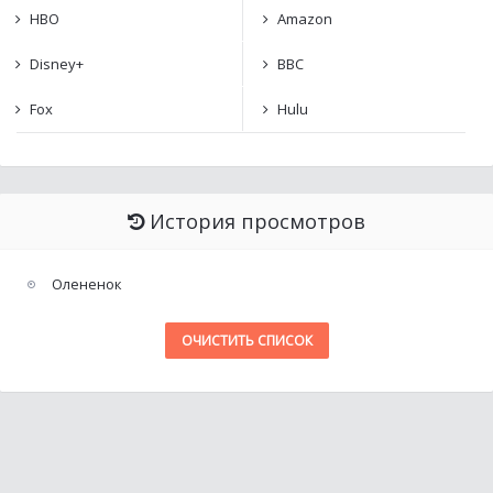
HBO
Amazon
Disney+
BBC
Fox
Hulu
История просмотров
Олененок
ОЧИСТИТЬ СПИСОК