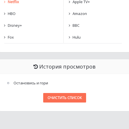
Netflix
Apple TV+
HBO
Amazon
Disney+
BBC
Fox
Hulu
История просмотров
Остановись и гори
ОЧИСТИТЬ СПИСОК