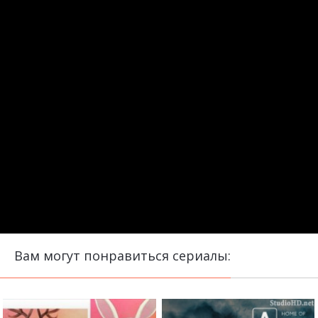
Вам могут понравиться сериалы: