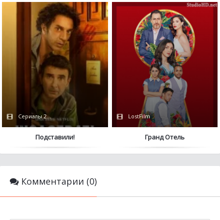
Сериалы 2022 / Netflix
LostFilm
Подставили!
Гранд Отель
Комментарии (0)