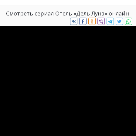
Смотреть сериал Отель «Дель Луна» онлайн