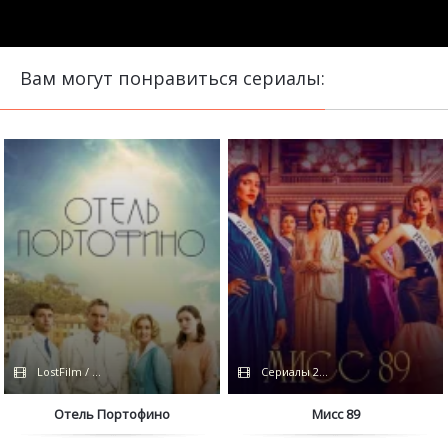
Вам могут понравиться сериалы:
LostFilm / Сериалы 2022
Сериалы 2022
Отель Портофино
Мисс 89