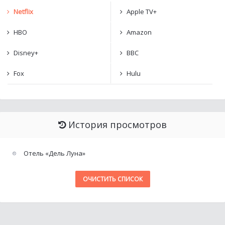
Netflix
Apple TV+
HBO
Amazon
Disney+
BBC
Fox
Hulu
История просмотров
Отель «Дель Луна»
ОЧИСТИТЬ СПИСОК