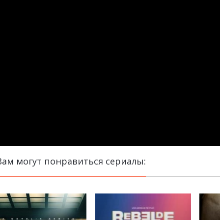
Вам могут понравиться сериалы: