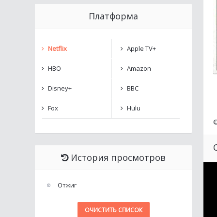
Платформа
Netflix
Apple TV+
HBO
Amazon
Disney+
BBC
Fox
Hulu
История просмотров
Отжиг
ОЧИСТИТЬ СПИСОК