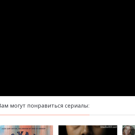
Вам могут понравиться сериалы: