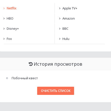
Netflix
Apple TV+
HBO
Amazon
Disney+
BBC
Fox
Hulu
История просмотров
Побочный квест
ОЧИСТИТЬ СПИСОК