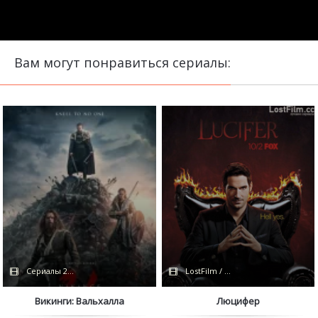
Вам могут понравиться сериалы:
Сериалы 2022 / Netflix
LostFilm / FOX
Викинги: Вальхалла
Люцифер