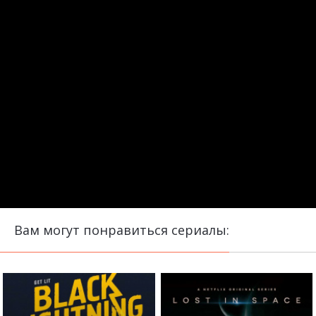
Вам могут понравиться сериалы: