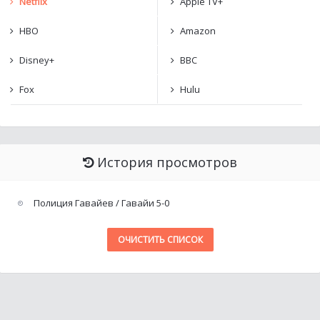
Netflix
Apple TV+
HBO
Amazon
Disney+
BBC
Fox
Hulu
История просмотров
Полиция Гавайев / Гавайи 5-0
ОЧИСТИТЬ СПИСОК