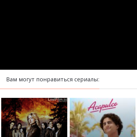
Вам могут понравиться сериалы: