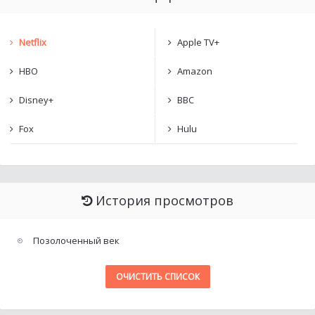
Netflix
Apple TV+
HBO
Amazon
Disney+
BBC
Fox
Hulu
История просмотров
Позолоченный век
ОЧИСТИТЬ СПИСОК