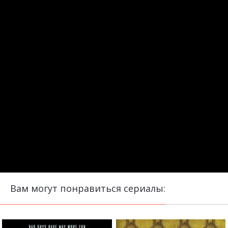
Вам могут понравиться сериалы: