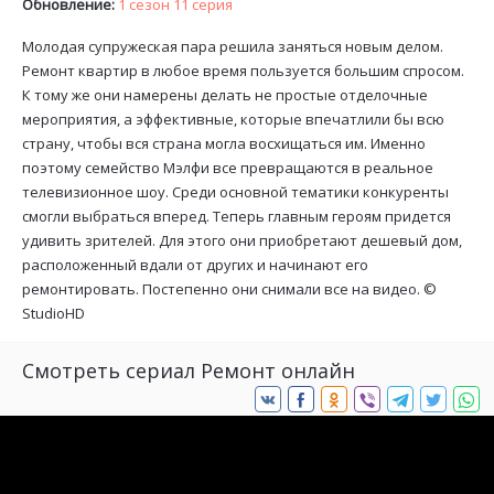
Обновление:
1 сезон 11 серия
Молодая супружеская пара решила заняться новым делом.
Ремонт квартир в любое время пользуется большим спросом.
К тому же они намерены делать не простые отделочные
мероприятия, а эффективные, которые впечатлили бы всю
страну, чтобы вся страна могла восхищаться им. Именно
поэтому семейство Мэлфи все превращаются в реальное
телевизионное шоу. Среди основной тематики конкуренты
смогли выбраться вперед. Теперь главным героям придется
удивить зрителей. Для этого они приобретают дешевый дом,
расположенный вдали от других и начинают его
ремонтировать. Постепенно они снимали все на видео. ©
StudioHD
Смотреть сериал Ремонт онлайн