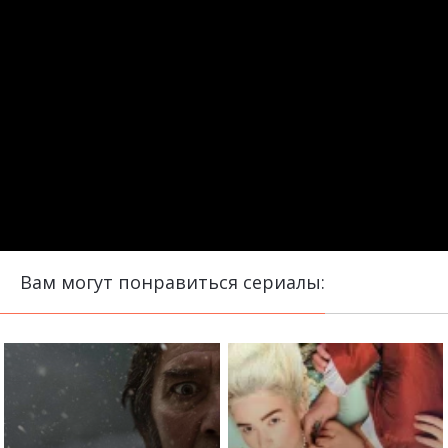
Вам могут понравиться сериалы: