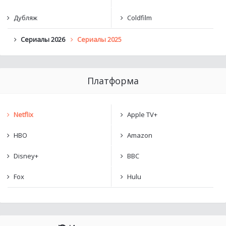
Дубляж
Coldfilm
Сериалы 2026
Сериалы 2025
Платформа
Netflix
Apple TV+
HBO
Amazon
Disney+
BBC
Fox
Hulu