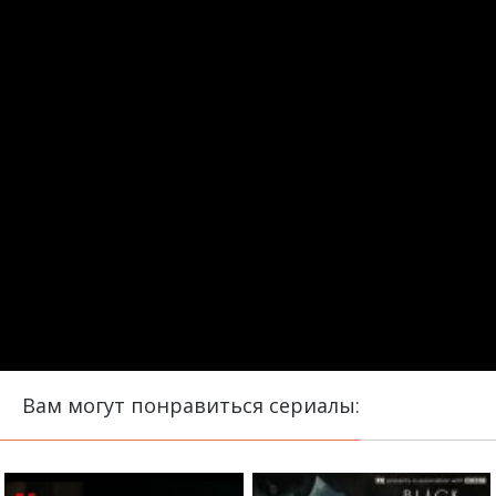
Вам могут понравиться сериалы: