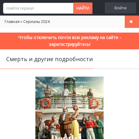
Войти
Главная
»
Сериалы 2024
Чтобы отключить почти всю рекламу на сайте -
зарегистрируйтесь!
Смерть и другие подробности