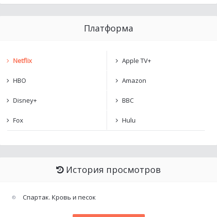
Платформа
Netflix
Apple TV+
HBO
Amazon
Disney+
BBC
Fox
Hulu
История просмотров
Спартак. Кровь и песок