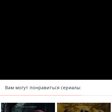
Вам могут понравиться сериалы: