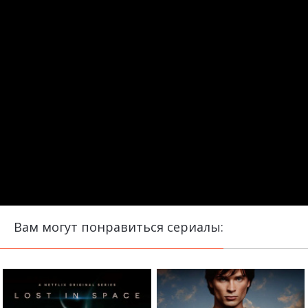
Вам могут понравиться сериалы: