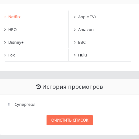
Netflix
Apple TV+
HBO
Amazon
Disney+
BBC
Fox
Hulu
История просмотров
Супергерл
ОЧИСТИТЬ СПИСОК