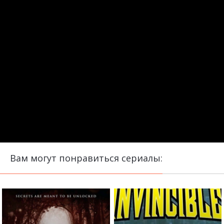
Вам могут понравиться сериалы: