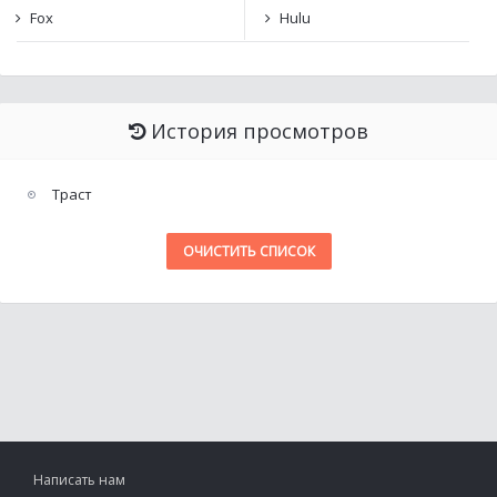
Fox
Hulu
История просмотров
Траст
ОЧИСТИТЬ СПИСОК
Написать нам