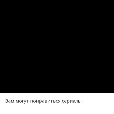
Вам могут понравиться сериалы: