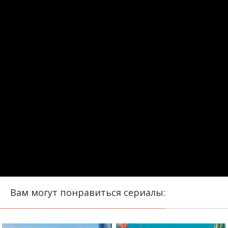
Вам могут понравиться сериалы: