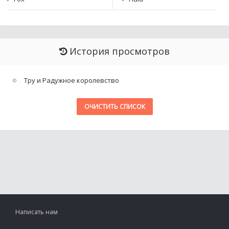
История просмотров
Тру и Радужное королевство
ОЧИСТИТЬ СПИСОК
Написать нам