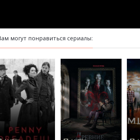
Вам могут понравиться сериалы: